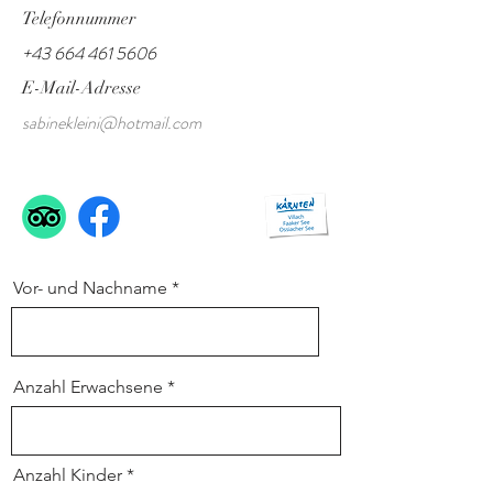
Telefonnummer
+43 664 461 5606
​E-Mail-Adresse
sabinekleini@hotmail.com
Vor- und Nachname
Anzahl Erwachsene
Anzahl Kinder