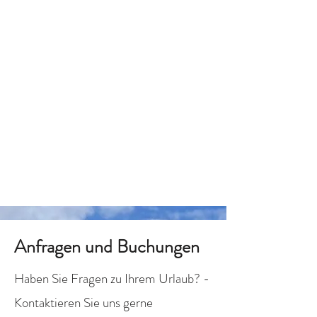
SEE-
APPARTEMENTS
KLEINBICHLER
Anfragen und Buchungen
Haben Sie Fragen zu Ihrem Urlaub? -
Kontaktieren Sie uns gerne